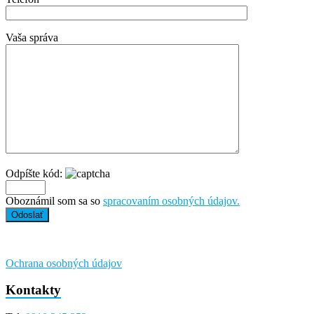
Vaša správa
Odpíšte kód:
Oboznámil som sa so
spracovaním osobných údajov.
Ochrana osobných údajov
Kontakty