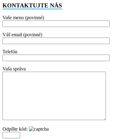
KONTAKTUJTE NÁS
Vaše meno (povinné)
Váš email (povinné)
Telefón
Vaša správa
Odpíšte kód: